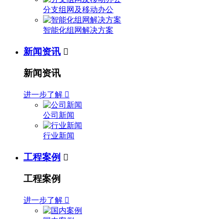
分支组网及移动办公
智能化组网解决方案
新闻资讯

新闻资讯
进一步了解

公司新闻
行业新闻
工程案例

工程案例
进一步了解
