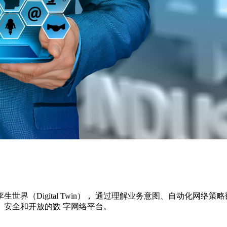
界（Digital Twin）， 通过理解业务意图、自动化网络
安全和开放的数 字网络平台。