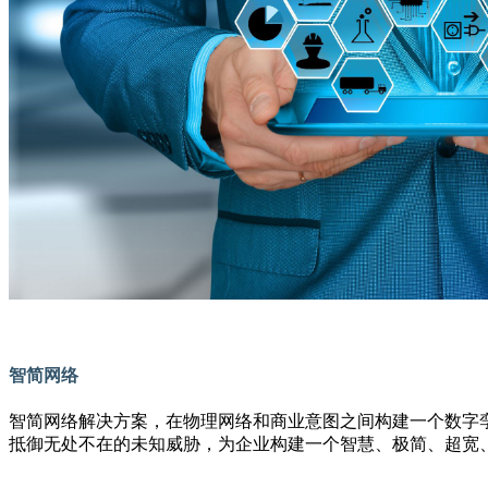
智简网络
智简网络解决方案，在物理网络和商业意图之间构建一个数字孪生世
抵御无处不在的未知威胁，为企业构建一个智慧、极简、超宽、