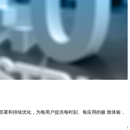
策略部署和持续优化，为每用户提供每时刻、每应用的极 致体验，