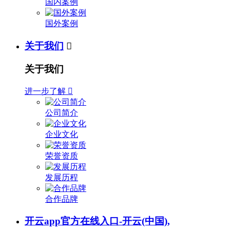
国内案例
国外案例
关于我们

关于我们
进一步了解

公司简介
企业文化
荣誉资质
发展历程
合作品牌
开云app官方在线入口-开云(中国),