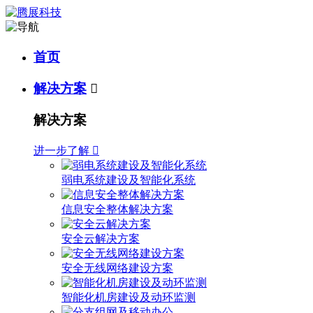
首页
解决方案

解决方案
进一步了解

弱电系统建设及智能化系统
信息安全整体解决方案
安全云解决方案
安全无线网络建设方案
智能化机房建设及动环监测