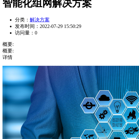
智能化组网解决方案
分类：
解决方案
发布时间：
2022-07-29 15:50:29
访问量：
0
概要:
概要:
详情