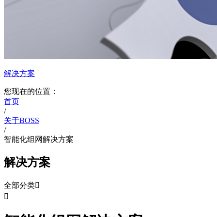
解决方案
您现在的位置：
首页
/
关于BOSS
/
智能化组网解决方案
解决方案
全部分类

