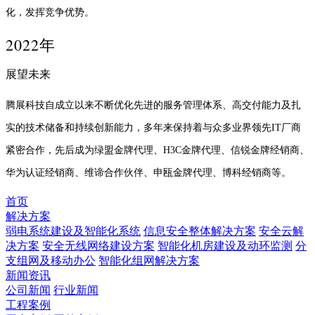
化，发挥竞争优势。
2022年
展望未来
腾展科技自成立以来不断优化先进的服务管理体系、高交付能力及扎
实的技术储备和持续创新能力，多年来保持着与众多业界领先IT厂商
紧密合作，先后成为绿盟金牌代理、H3C金牌代理、信锐金牌经销商、
华为认证经销商、维谛合作伙伴、申瓯金牌代理、博科经销商等。
首页
解决方案
弱电系统建设及智能化系统
信息安全整体解决方案
安全云解
决方案
安全无线网络建设方案
智能化机房建设及动环监测
分
支组网及移动办公
智能化组网解决方案
新闻资讯
公司新闻
行业新闻
工程案例