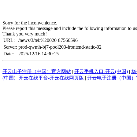
Sorry for the inconvenience.
Please report this message and include the following information to us
Thank you very much!
URL:
/news/3/tel:%20020-87566596
Server:
prod-qwmh-bj7-pool203-frontend-static-02
Date:
2025/12/16 14:30:15
开云电子注册（中国）官方网站
|
开云手机入口-开云(中国)
|
华
(中国)
|
开云在线平台-开云在线网页版
|
开云电子注册（中国）